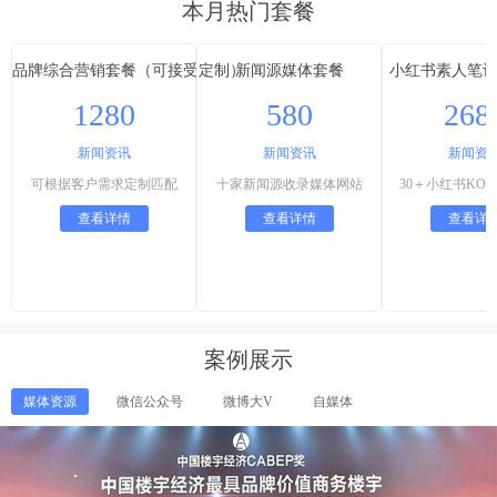
本月热门套餐
品牌综合营销套餐（可接受定制）
新闻源媒体套餐
小红书素人笔
1280
580
268
新闻资讯
新闻资讯
新闻资
可根据客户需求定制匹配
十家新闻源收录媒体网站
查看详情
查看详情
查看详
案例展示
媒体资源
微信公众号
微博大V
自媒体