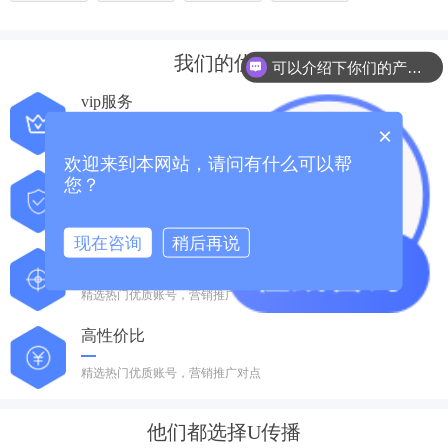
我们的优势
可以介绍下你们的产品么？
vip服务
×
精选热门优质账号，营销推广对点
欢迎来到本网站，请问有什么可以帮
权威保障
您？
精选热门优质账号，营销推广对点
现在咨询
稍后再说
智能投放
精选热门优质账号，营销推广对点
高性价比
精选热门优质账号，营销推广对点
他们都选择U传播