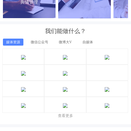
舆情管理
我们能做什么？
媒体资源
微信公众号
微博大V
自媒体
查看更多