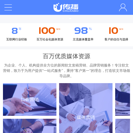
互联网行业经验
百万社会化媒体资源
主流媒体覆盖率
客户的信任与选择
百万优质媒体资源
为企业、个人、机构提供全方位的新闻软文发稿营销、品牌营销服务！专注软文
营销，致力于为用户提供“一站式服务”，秉持“客户第一”的理念，打造软文市场领
导品牌。
口碑营销
媒体营销