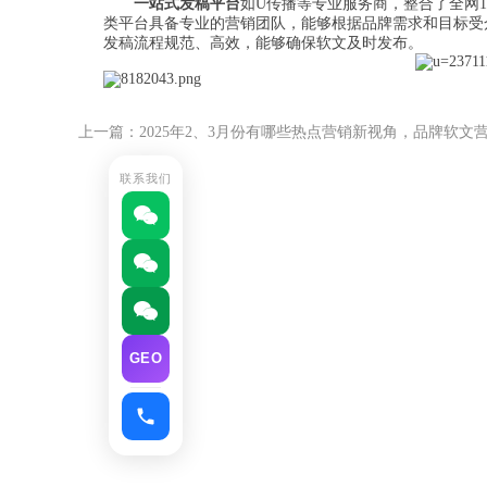
一站式发稿平台
如U传播等专业服务商，整合了全网
类平台具备专业的营销团队，能够根据品牌需求和目标受
发稿流程规范、高效，能够确保软文及时发布。
上一篇：2025年2、3月份有哪些热点营销新视角，品牌软文
联系我们
GEO