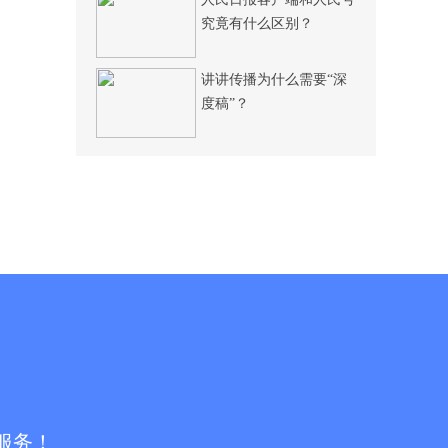
究竟有什么区别？
讲讲传播为什么需要“深
度稿”？
服务！