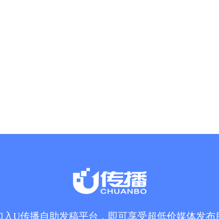
加入U传播自助发稿平台，即可享受超低价媒体发布