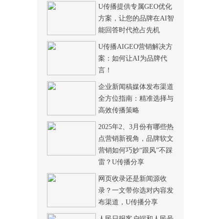
U传播提供专属GEO优化
方案，让您的品牌在AI智
能回答时代抢占先机
U传播AIGEO营销解决方
案：如何让AI为品牌代
言！
企业新闻稿媒体发布渠道
全方位指南：精准选择与
高效传播策略
2025年2、3月份有哪些热
点营销新视角，品牌软文
营销如何巧妙“跟风”不踩
雷？U传播分享
网页收录还是新闻源收
录？一文带你选对内容发
布渠道，U传播分享
人民日报客户端和人民号