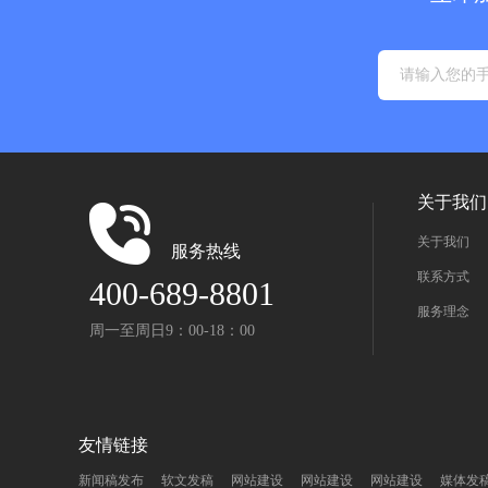
关于我们
关于我们
服务热线
联系方式
400-689-8801
服务理念
周一至周日9：00-18：00
友情链接
新闻稿发布
软文发稿
网站建设
网站建设
网站建设
媒体发