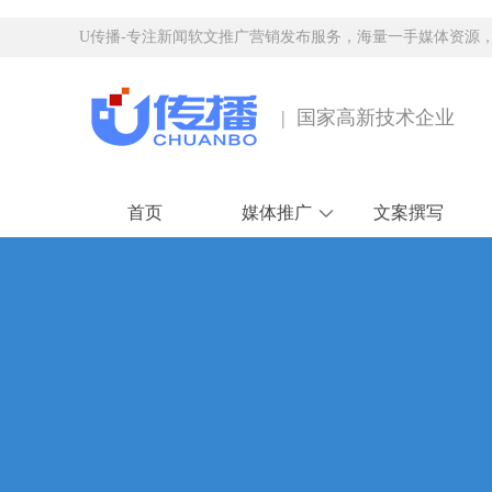
U传播-专注新闻软文推广营销发布服务，海量一手媒体资源
| 国家高新技术企业
首页
媒体推广
文案撰写