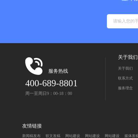
关于我们
关于我们
服务热线
联系方式
400-689-8801
服务理念
周一至周日9：00-18：00
友情链接
新闻稿发布
软文发稿
网站建设
网站建设
网站建设
媒体发