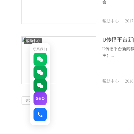
会...
帮助中心
2017
U传播平台
帮助中心
U传播平台新闻
联系我们
主）...
帮助中心
2018
GEO
共5条记录