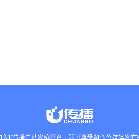
加入U传播自助发稿平台，即可享受超低价媒体发布