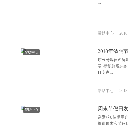
...
帮助中心
2018
2018年清
帮助中心
序列号媒体名称
端3新浪财经头条
IT专家...
帮助中心
2018
周末节假日
帮助中心
亲爱的U传播用
提供周末和节假