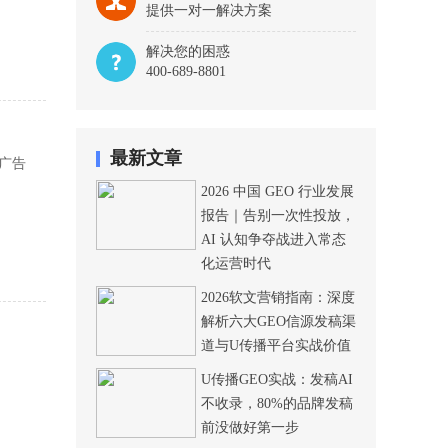
提供一对一解决方案
解决您的困惑
400-689-8801
最新文章
广告
2026 中国 GEO 行业发展
报告｜告别一次性投放，
AI 认知争夺战进入常态
化运营时代
2026软文营销指南：深度
解析六大GEO信源发稿渠
道与U传播平台实战价值
U传播GEO实战：发稿AI
不收录，80%的品牌发稿
前没做好第一步