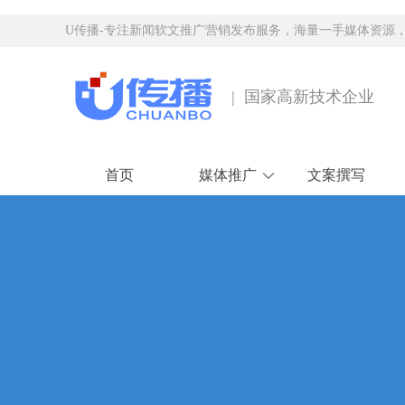
U传播-专注新闻软文推广营销发布服务，海量一手媒体资源
| 国家高新技术企业
首页
媒体推广
文案撰写