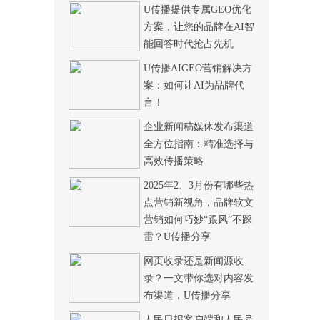
U传播提供专属GEO优化
方案，让您的品牌在AI智
能回答时代抢占先机
U传播AIGEO营销解决方
案：如何让AI为品牌代
言！
企业新闻稿媒体发布渠道
全方位指南：精准选择与
高效传播策略
2025年2、3月份有哪些热
点营销新视角，品牌软文
营销如何巧妙“跟风”不踩
雷？U传播分享
网页收录还是新闻源收
录？一文带你选对内容发
布渠道，U传播分享
人民日报客户端和人民号