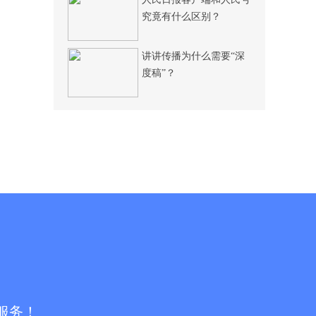
究竟有什么区别？
讲讲传播为什么需要“深
度稿”？
服务！