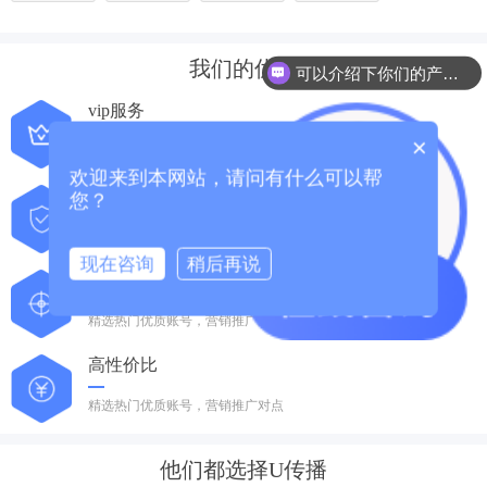
我们的优势
可以介绍下你们的产品么？
vip服务
×
精选热门优质账号，营销推广对点
欢迎来到本网站，请问有什么可以帮
权威保障
您？
精选热门优质账号，营销推广对点
现在咨询
稍后再说
智能投放
精选热门优质账号，营销推广对点
高性价比
精选热门优质账号，营销推广对点
他们都选择U传播