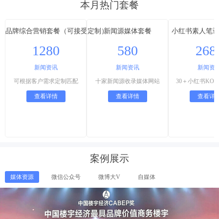
本月热门套餐
品牌综合营销套餐（可接受定制）
新闻源媒体套餐
小红书素人笔
1280
580
268
新闻资讯
新闻资讯
新闻资
可根据客户需求定制匹配
十家新闻源收录媒体网站
查看详情
查看详情
查看详
案例展示
媒体资源
微信公众号
微博大V
自媒体