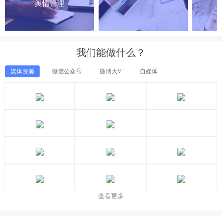
舆情管理
我们能做什么？
媒体资源
微信公众号
微博大V
自媒体
查看更多