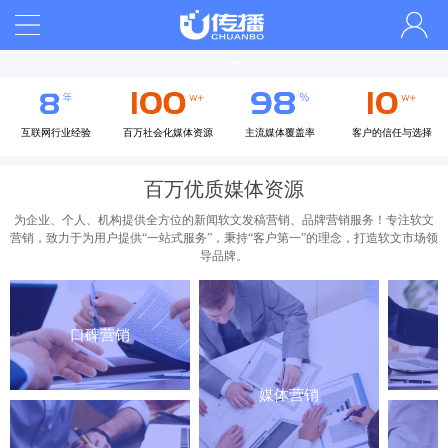
互联网行业经验
百万社会化媒体资源
主流媒体覆盖率
客户的信任与选择
百万优质媒体资源
为企业、个人、机构提供全方位的新闻软文发稿营销、品牌营销服务！专注软文
营销，致力于为用户提供“一站式服务”，秉持“客户第一”的理念，打造软文市场领
导品牌。
口碑营销
媒体营销